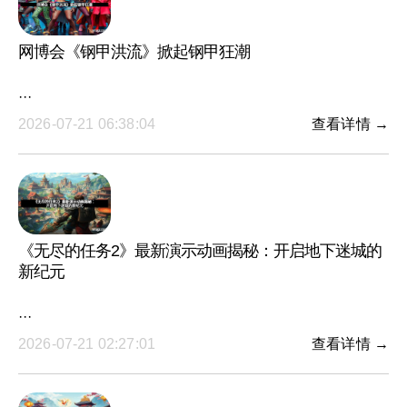
网博会《钢甲洪流》掀起钢甲狂潮
···
2026-07-21 06:38:04
查看详情 →
《无尽的任务2》最新演示动画揭秘：开启地下迷城的
新纪元
···
2026-07-21 02:27:01
查看详情 →