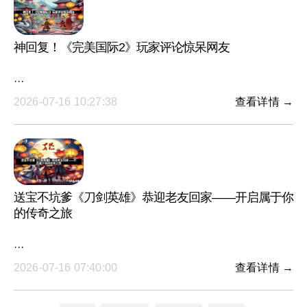
神回复！《完美国际2》玩家评论惊呆网友
···
2026-07-16 10:27:38
查看详情 →
送宝不坑爹《刀剑英雄》恭迎老友回家——开启属于你
的传奇之旅
···
2026-07-16 07:40:00
查看详情 →