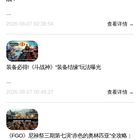
···
2026-08-07 02:38:54
查看详情 →
装备必得!《斗战神》“装备结缘”玩法曝光
···
2026-08-07 00:48:27
查看详情 →
《FGO》尼禄祭三期第七演“赤色的奥林匹亚”全攻略：