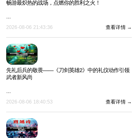
畅游最炽热的战场，点燃你的胜利之火！
···
2026-08-06 21:43:36
查看详情 →
先礼后兵的敬畏——《刀剑英雄2》中的礼仪动作引领
武者新风尚
···
2026-08-06 18:40:53
查看详情 →