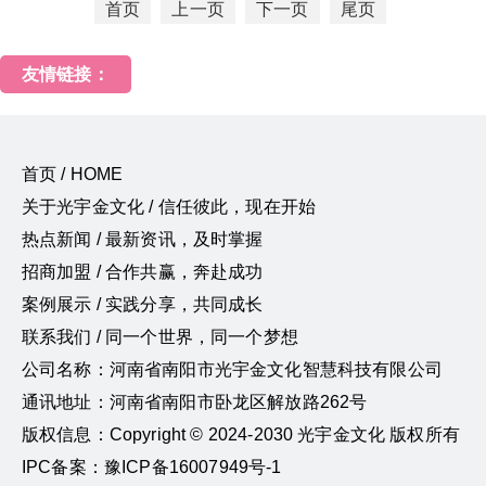
首页
上一页
下一页
尾页
友情链接：
首页 / HOME
关于光宇金文化 / 信任彼此，现在开始
热点新闻 / 最新资讯，及时掌握
招商加盟 / 合作共赢，奔赴成功
案例展示 / 实践分享，共同成长
联系我们 / 同一个世界，同一个梦想
公司名称：河南省南阳市光宇金文化智慧科技有限公司
通讯地址：河南省南阳市卧龙区解放路262号
版权信息：Copyright © 2024-2030 光宇金文化 版权所有
IPC备案：豫ICP备16007949号-1